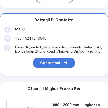
Dettagli Di Contatto
Ms. Qi
+86 15211040646
Piano 16, unità B, Mansion internazionale Jiatai, n. 41,
Dongsihuan Zhong Road, Chaoyang District, Pechino
Contattaci
Ottieni Il Miglior Prezzo Per
1000-12000 mm Lunghezza