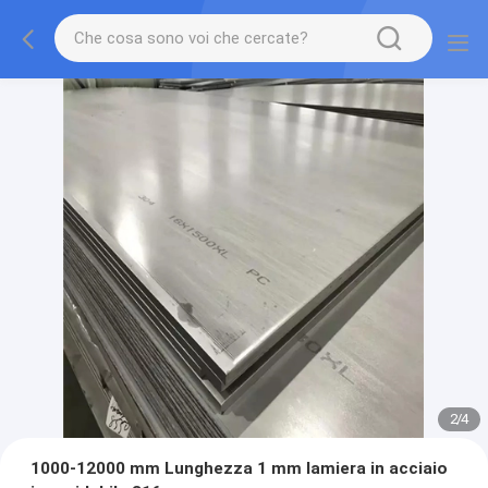
2
/
4
1000-12000 mm Lunghezza 1 mm lamiera in acciaio