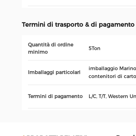
Termini di trasporto & di pagamento
Quantità di ordine
5Ton
minimo
imballaggio Marino
Imballaggi particolari
contenitori di carto
Termini di pagamento
L/C, T/T, Western 