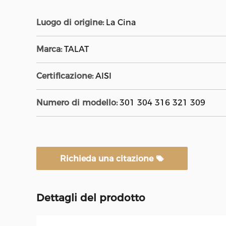
Luogo di origine:
La Cina
Marca:
TALAT
Certificazione:
AISI
Numero di modello:
301 304 316 321 309
Richieda una citazione
Dettagli del prodotto