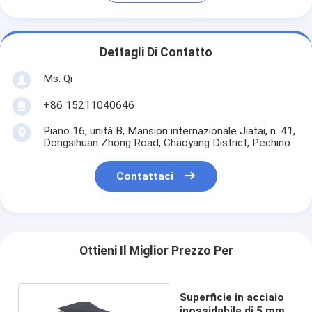
Dettagli Di Contatto
Ms. Qi
+86 15211040646
Piano 16, unità B, Mansion internazionale Jiatai, n. 41,
Dongsihuan Zhong Road, Chaoyang District, Pechino
Contattaci
Ottieni Il Miglior Prezzo Per
Superficie in acciaio
inossidabile di 5 mm