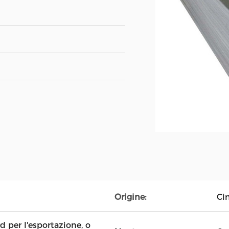
Origine:
Ci
 per l'esportazione, o