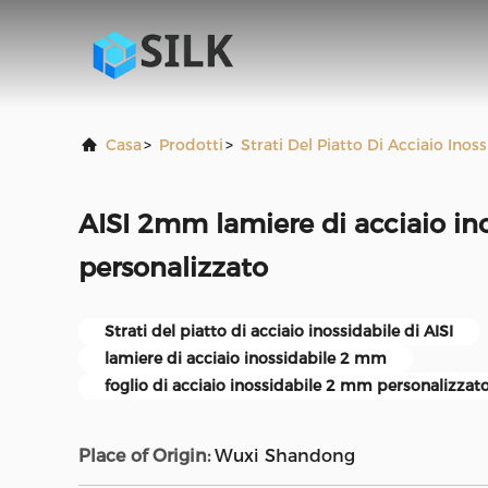
Casa
>
Prodotti
>
Strati Del Piatto Di Acciaio Inos
AISI 2mm lamiere di acciaio in
personalizzato
Strati del piatto di acciaio inossidabile di AISI
lamiere di acciaio inossidabile 2 mm
foglio di acciaio inossidabile 2 mm personalizzat
Place of Origin:
Wuxi Shandong