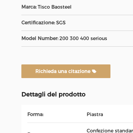
Marca:
Tisco Baosteel
Certificazione:
SGS
Model Number:
200 300 400 serious
Richieda una citazione
Dettagli del prodotto
Forma:
Piastra
Confezione standard