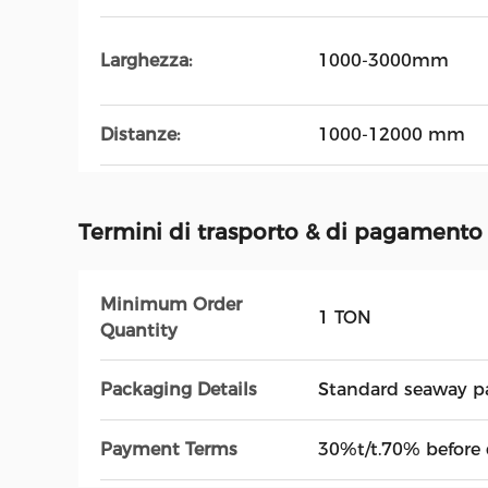
Larghezza:
1000-3000mm
Distanze:
1000-12000 mm
Termini di trasporto & di pagamento
Minimum Order
1 TON
Quantity
Packaging Details
Standard seaway p
Payment Terms
30%t/t.70% before 