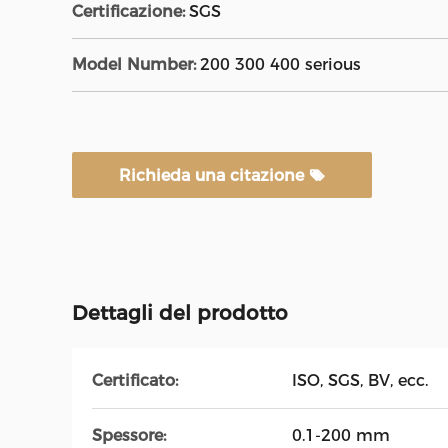
Certificazione:
SGS
Model Number:
200 300 400 serious
Richieda una citazione
Dettagli del prodotto
Certificato:
ISO, SGS, BV, ecc.
Spessore:
0.1-200 mm